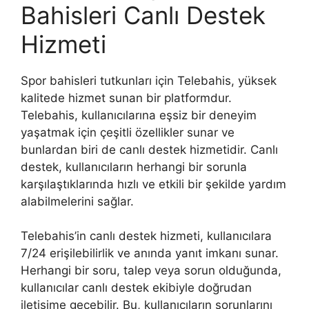
Bahisleri Canlı Destek
Hizmeti
Spor bahisleri tutkunları için Telebahis, yüksek
kalitede hizmet sunan bir platformdur.
Telebahis, kullanıcılarına eşsiz bir deneyim
yaşatmak için çeşitli özellikler sunar ve
bunlardan biri de canlı destek hizmetidir. Canlı
destek, kullanıcıların herhangi bir sorunla
karşılaştıklarında hızlı ve etkili bir şekilde yardım
alabilmelerini sağlar.
Telebahis’in canlı destek hizmeti, kullanıcılara
7/24 erişilebilirlik ve anında yanıt imkanı sunar.
Herhangi bir soru, talep veya sorun olduğunda,
kullanıcılar canlı destek ekibiyle doğrudan
iletişime geçebilir. Bu, kullanıcıların sorunlarını