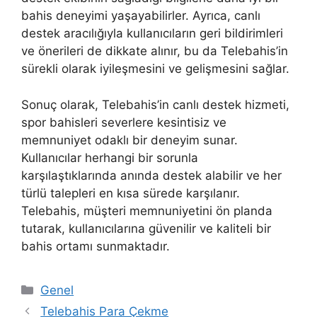
bahis deneyimi yaşayabilirler. Ayrıca, canlı
destek aracılığıyla kullanıcıların geri bildirimleri
ve önerileri de dikkate alınır, bu da Telebahis’in
sürekli olarak iyileşmesini ve gelişmesini sağlar.
Sonuç olarak, Telebahis’in canlı destek hizmeti,
spor bahisleri severlere kesintisiz ve
memnuniyet odaklı bir deneyim sunar.
Kullanıcılar herhangi bir sorunla
karşılaştıklarında anında destek alabilir ve her
türlü talepleri en kısa sürede karşılanır.
Telebahis, müşteri memnuniyetini ön planda
tutarak, kullanıcılarına güvenilir ve kaliteli bir
bahis ortamı sunmaktadır.
Kategoriler
Genel
Telebahis Para Çekme