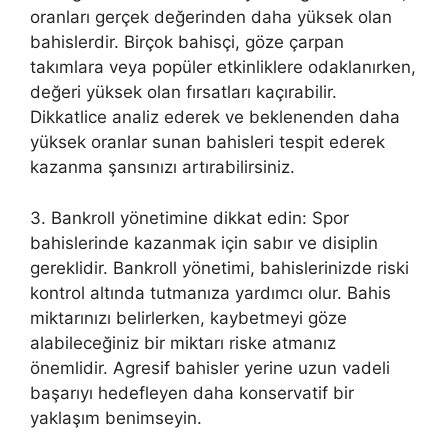
oranları gerçek değerinden daha yüksek olan
bahislerdir. Birçok bahisçi, göze çarpan
takımlara veya popüler etkinliklere odaklanırken,
değeri yüksek olan fırsatları kaçırabilir.
Dikkatlice analiz ederek ve beklenenden daha
yüksek oranlar sunan bahisleri tespit ederek
kazanma şansınızı artırabilirsiniz.
3. Bankroll yönetimine dikkat edin: Spor
bahislerinde kazanmak için sabır ve disiplin
gereklidir. Bankroll yönetimi, bahislerinizde riski
kontrol altında tutmanıza yardımcı olur. Bahis
miktarınızı belirlerken, kaybetmeyi göze
alabileceğiniz bir miktarı riske atmanız
önemlidir. Agresif bahisler yerine uzun vadeli
başarıyı hedefleyen daha konservatif bir
yaklaşım benimseyin.