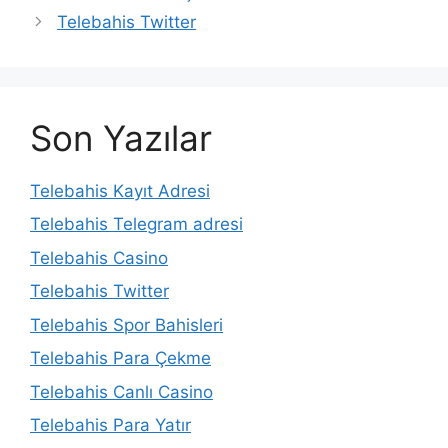
Telebahis Twitter
Son Yazılar
Telebahis Kayıt Adresi
Telebahis Telegram adresi
Telebahis Casino
Telebahis Twitter
Telebahis Spor Bahisleri
Telebahis Para Çekme
Telebahis Canlı Casino
Telebahis Para Yatır